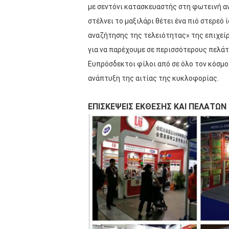
με σεντόνι κατασκευαστής στη φωτεινή αντ
στέλνει το μαξιλάρι θέτει ένα πιό στερεό
αναζήτησης της τελειότητας» της επιχείρ
για να παρέχουμε σε περισσότερους πελάτ
Ευπρόσδεκτοι φίλοι από σε όλο τον κόσμο 
ανάπτυξη της αιτίας της κυκλοφορίας.
ΕΠΙΣΚΕΨΕΙΣ ΕΚΘΕΣΗΣ ΚΑΙ ΠΕΛΑΤΩΝ