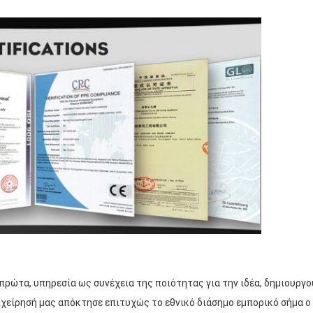
πρώτα, υπηρεσία ως συνέχεια της ποιότητας για την ιδέα, δημιουργο
πιχείρησή μας απόκτησε επιτυχώς το εθνικό διάσημο εμπορικό σήμα