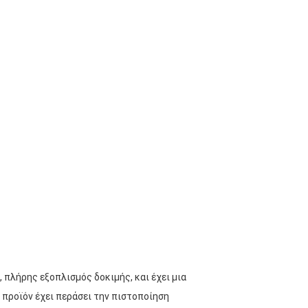
 πλήρης εξοπλισμός δοκιμής, και έχει μια
προϊόν έχει περάσει την πιστοποίηση