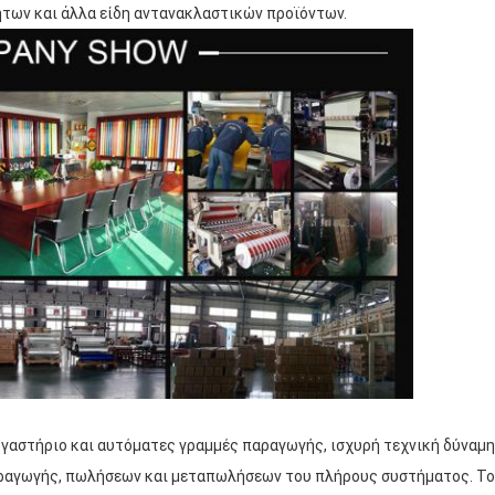
των και άλλα είδη αντανακλαστικών προϊόντων.
ργαστήριο και αυτόματες γραμμές παραγωγής, ισχυρή τεχνική δύναμη,
παραγωγής, πωλήσεων και μεταπωλήσεων του πλήρους συστήματος. Το 