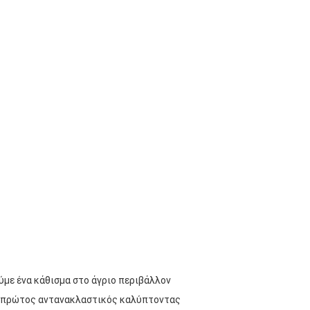
ύμε ένα κάθισμα στο άγριο περιβάλλον
 ο πρώτος αντανακλαστικός καλύπτοντας