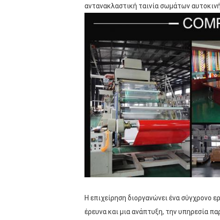
αντανακλαστική ταινία σωμάτων αυτοκινή
Η επιχείρηση διοργανώνει ένα σύγχρονο ε
έρευνα και μια ανάπτυξη, την υπηρεσία 