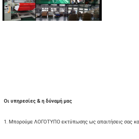
Οι υπηρεσίες & η δύναμή μας
1. 
Μπορούμε ΛΟΓΟΤΥΠΟ εκτύπωσης ως απαιτήσεις σας και 