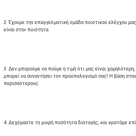
2. Έχουμε την επαγγελματική ομάδα ποιοτικού ελέγχου μας,
είναι στην ποιότητα.
3. Δεν μπορούμε να πούμε η τιμή ότι μας είναι χαμηλότερη,
μπορεί να συναντήσει τον προϋπολογισμό σας! Η βάση στην 
περισσότερους.
4. Δεχόμαστε τη μικρή ποσότητα διαταγής, και κρατάμε επί