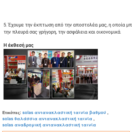
5. Έχουμε την έκπτωση από την αποστολέα μας, η οποία μπ
την πλευρά σας γρήγορη, την ασφάλεια και οικονομικά.
Η έκθεσή μας
solas αντανακλαστική ταινία βαθμού
Ετικέττες:
,
solas θαλάσσια αντανακλαστική ταινία
,
solas αναδρομική αντανακλαστική ταινία