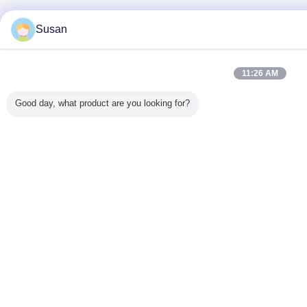
Susan
11:26 AM
Good day, what product are you looking for?