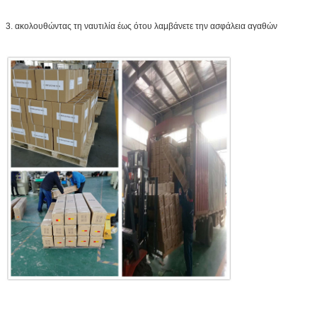
3. ακολουθώντας τη ναυτιλία έως ότου λαμβάνετε την ασφάλεια αγαθών