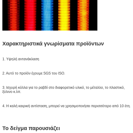
Χαρακτηριστικά γνωρίσματα προϊόντων
1. Υψηλή αντανάκλαση
2. Αυτό το προϊόν έχουμε SGS του ISO.
3. Ισχυρή κόλλα για το ραβδί στο διαφορετικό υλικό, το μέταλλο, το πλαστικό,
ξύλινο κ.λπ.
4. Η καλή καιρική αντίσταση, μπορεί να χρησιμοποιήσει περισσότερο από 10 έτη.
Το δείγμα παρουσιάζει