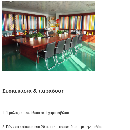
Συσκευασία & παράδοση
1. 1 ρόλος συσκευάζεται σε 1 χαρτοκιβώτιο.
2. Εάν περισσότερα από 20 catrons, συσκευάσαμε με την παλέτα