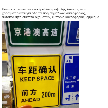
Prismatic αντανακλαστική κάλυψη υψηλής έντασης
που
χρησιμοποιείται για όλα τα είδη σημαδιών κυκλοφορίας,
αυτοκόλλητη ετικέττα οχημάτων, εμπόδιο κυκλοφορίας, έμβλημα.