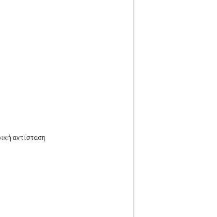
ρική αντίσταση