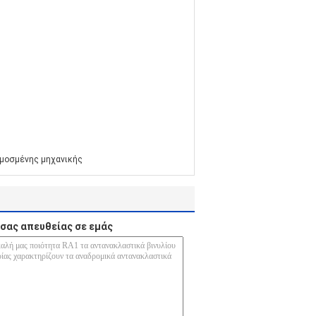
ρμοσμένης μηχανικής
σας απευθείας σε εμάς