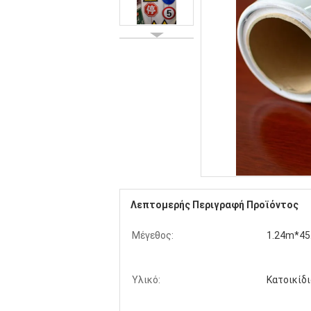
Λεπτομερής Περιγραφή Προϊόντος
Μέγεθος:
1.24m*45
Υλικό:
Κατοικίδ