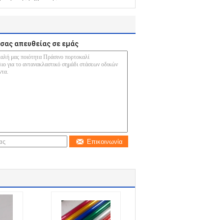
σας απευθείας σε εμάς
Επικοινωνία