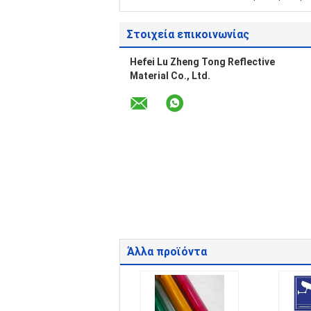
Στοιχεία επικοινωνίας
Hefei Lu Zheng Tong Reflective
Material Co., Ltd.
Άλλα προϊόντα