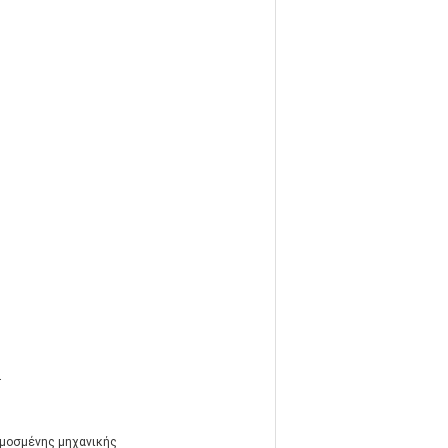
.
ρμοσμένης μηχανικής