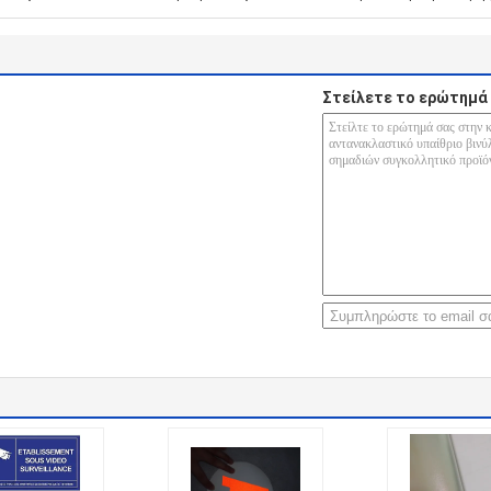
Στείλετε το ερώτημά 