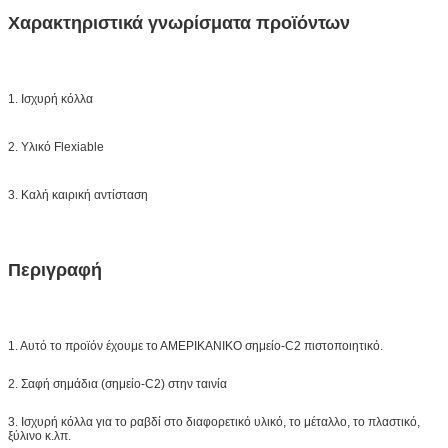
Χαρακτηριστικά γνωρίσματα προϊόντων
1. Ισχυρή κόλλα
2. Υλικό Flexiable
3. Καλή καιρική αντίσταση
Περιγραφή
1. Αυτό το προϊόν έχουμε το ΑΜΕΡΙΚΑΝΙΚΟ σημείο-C2 πιστοποιητικό.
2. Σαφή σημάδια (σημείο-C2) στην ταινία
3. Ισχυρή κόλλα για το ραβδί στο διαφορετικό υλικό, το μέταλλο, το πλαστικό,
ξύλινο κ.λπ.