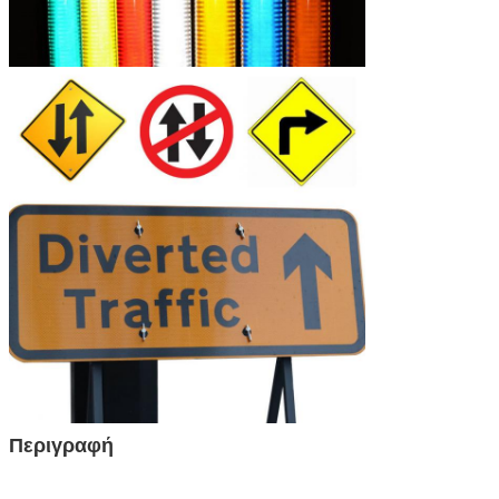
Περιγραφή