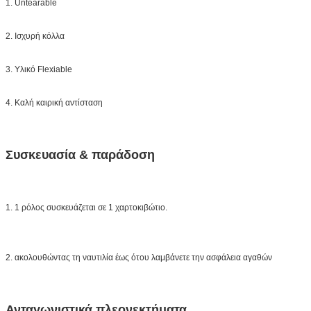
1. Untearable
2. Ισχυρή κόλλα
3. Υλικό Flexiable
4. Καλή καιρική αντίσταση
Συσκευασία & παράδοση
1. 1 ρόλος συσκευάζεται σε 1 χαρτοκιβώτιο.
2. ακολουθώντας τη ναυτιλία έως ότου λαμβάνετε την ασφάλεια αγαθών
Ανταγωνιστικά πλεονεκτήματα