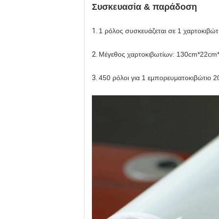
Συσκευασία & παράδοση
1.
1 ρόλος συσκευάζεται σε 1 χαρτοκιβώτ
2.
Μέγεθος χαρτοκιβωτίων: 130cm*22cm*
3.
450 ρόλοι για 1 εμπορευματοκιβώτιο 20