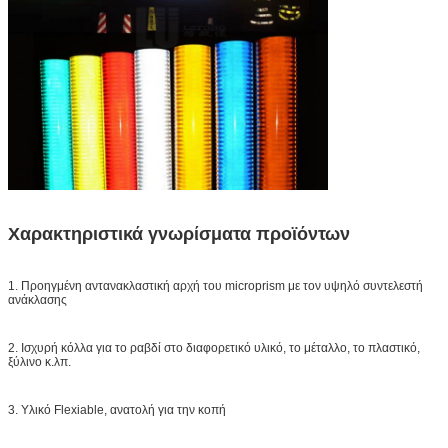
Χαρακτηριστικά γνωρίσματα προϊόντων
1. Προηγμένη αντανακλαστική αρχή του microprism με τον υψηλό συντελεστή
ανάκλασης
2. Ισχυρή κόλλα για το ραβδί στο διαφορετικό υλικό, το μέταλλο, το πλαστικό,
ξύλινο κ.λπ.
3. Υλικό Flexiable, ανατολή για την κοπή