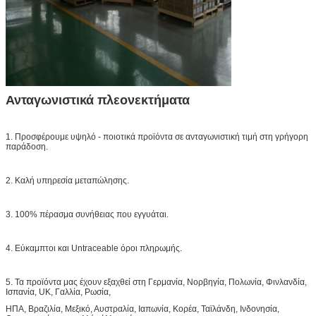
Ανταγωνιστικά πλεονεκτήματα
1. Προσφέρουμε υψηλό - ποιοτικά προϊόντα σε ανταγωνιστική τιμή στη γρήγορη
παράδοση.
2. Καλή υπηρεσία μεταπώλησης.
3. 100% πέρασμα συνήθειας που εγγυάται.
4. Εύκαμπτοι και Untraceable όροι πληρωμής.
5. Τα προϊόντα μας έχουν εξαχθεί στη Γερμανία, Νορβηγία, Πολωνία, Φινλανδία,
Ισπανία, UK, Γαλλία, Ρωσία,
ΗΠΑ, Βραζιλία, Μεξικό, Αυστραλία, Ιαπωνία, Κορέα, Ταϊλάνδη, Ινδονησία,