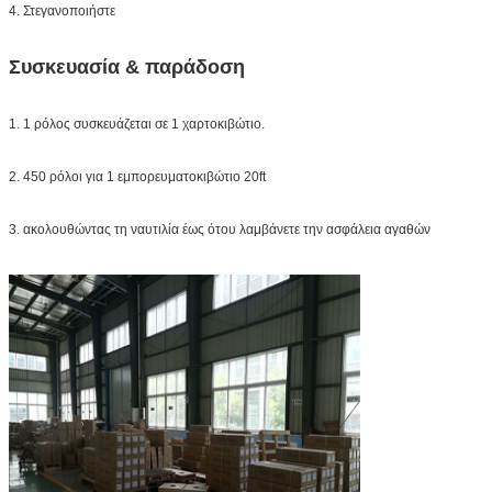
4. Στεγανοποιήστε
Συσκευασία & παράδοση
1. 1 ρόλος συσκευάζεται σε 1 χαρτοκιβώτιο.
2. 450 ρόλοι για 1 εμπορευματοκιβώτιο 20ft
3. ακολουθώντας τη ναυτιλία έως ότου λαμβάνετε την ασφάλεια αγαθών