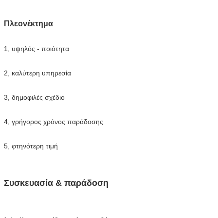
Πλεονέκτημα
1, υψηλός - ποιότητα
2, καλύτερη υπηρεσία
3, δημοφιλές σχέδιο
4, γρήγορος χρόνος παράδοσης
5, φτηνότερη τιμή
Συσκευασία & παράδοση