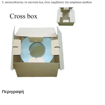
3. ακολουθώντας τη ναυτιλία έως ότου λαμβάνετε την ασφάλεια αγαθών
Περιγραφή