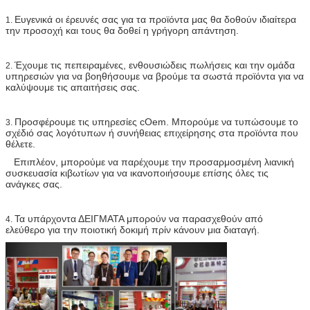
Ευγενικά οι έρευνές σας για τα προϊόντα μας θα δοθούν ιδιαίτερα
1.
την προσοχή και τους θα δοθεί η γρήγορη απάντηση.
Έχουμε τις πεπειραμένες, ενθουσιώδεις πωλήσεις και την ομάδα
2.
υπηρεσιών για να βοηθήσουμε να βρούμε τα σωστά προϊόντα για να
καλύψουμε τις απαιτήσεις σας.
Προσφέρουμε τις υπηρεσίες cOem. Μπορούμε να τυπώσουμε το
3.
σχέδιό σας λογότυπων ή συνήθειας επιχείρησης στα προϊόντα που
θέλετε.
Επιπλέον, μπορούμε να παρέχουμε την προσαρμοσμένη λιανική
συσκευασία κιβωτίων για να ικανοποιήσουμε επίσης όλες τις
ανάγκες σας.
Τα υπάρχοντα ΔΕΙΓΜΑΤΑ μπορούν να παρασχεθούν από
4.
ελεύθερο για την ποιοτική δοκιμή πρίν κάνουν μια διαταγή.