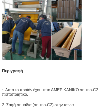
Περιγραφή
Αυτό το προϊόν έχουμε το ΑΜΕΡΙΚΑΝΙΚΟ σημείο-C2
1.
πιστοποιητικό.
2. Σαφή σημάδια (σημείο-C2) στην ταινία