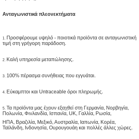
Ανταγωνιστικά πλεονεκτήματα
Προσφέρουμε υψηλό - ποιοτικά προϊόντα σε ανταγωνιστική
1.
τιμή στη γρήγορη παράδοση.
Καλή υπηρεσία μεταπώλησης.
2.
100% πέρασμα συνήθειας που εγγυάται.
3.
Εύκαμπτοι και Untraceable όροι πληρωμής.
4.
Τα προϊόντα μας έχουν εξαχθεί στη Γερμανία, Νορβηγία,
5.
Πολωνία, Φινλανδία, Ισπανία, UK, Γαλλία, Ρωσία,
ΗΠΑ, Βραζιλία, Μεξικό, Αυστραλία, Ιαπωνία, Κορέα,
Ταϊλάνδη, Ινδονησία, Ουρουγουάη και πολλές άλλες χώρες.