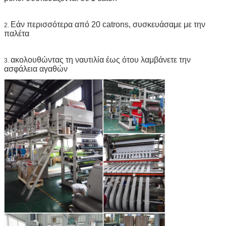
Εάν περισσότερα από 20 catrons, συσκευάσαμε με την
2.
παλέτα
ακολουθώντας τη ναυτιλία έως ότου λαμβάνετε την
3.
ασφάλεια αγαθών