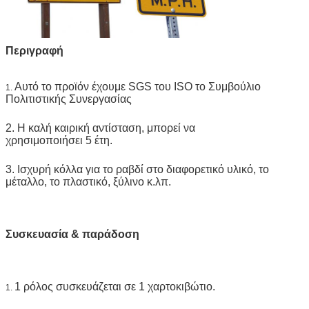
Περιγραφή
Αυτό το προϊόν έχουμε SGS του ISO το Συμβούλιο
1.
Πολιτιστικής Συνεργασίας
2. Η καλή καιρική αντίσταση, μπορεί να
χρησιμοποιήσει 5 έτη.
3. Ισχυρή κόλλα για το ραβδί στο διαφορετικό υλικό, το
μέταλλο, το πλαστικό, ξύλινο κ.λπ.
Συσκευασία & παράδοση
1 ρόλος συσκευάζεται σε 1 χαρτοκιβώτιο.
1.