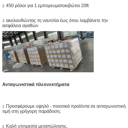
450 ρόλοι για 1 εμπορευματοκιβώτιο 20ft
2.
ακολουθώντας τη ναυτιλία έως ότου λαμβάνετε την
3.
ασφάλεια αγαθών
Ανταγωνιστικά πλεονεκτήματα
Προσφέρουμε υψηλό - ποιοτικά προϊόντα σε ανταγωνιστική
1.
τιμή στη γρήγορη παράδοση.
Καλή υπηρεσία μεταπώλησης.
2.