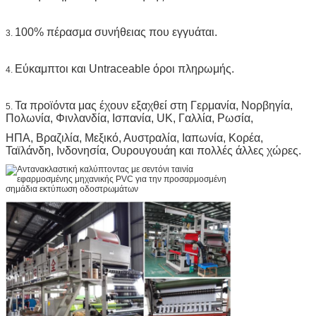
100% πέρασμα συνήθειας που εγγυάται.
3.
Εύκαμπτοι και Untraceable όροι πληρωμής.
4.
Τα προϊόντα μας έχουν εξαχθεί στη Γερμανία, Νορβηγία,
5.
Πολωνία, Φινλανδία, Ισπανία, UK, Γαλλία, Ρωσία,
ΗΠΑ, Βραζιλία, Μεξικό, Αυστραλία, Ιαπωνία, Κορέα,
Ταϊλάνδη, Ινδονησία, Ουρουγουάη και πολλές άλλες χώρες.