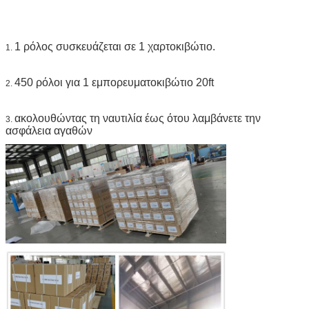
1 ρόλος συσκευάζεται σε 1 χαρτοκιβώτιο.
1.
450 ρόλοι για 1 εμπορευματοκιβώτιο 20ft
2.
ακολουθώντας τη ναυτιλία έως ότου λαμβάνετε την
3.
ασφάλεια αγαθών