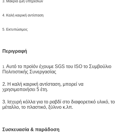
3. Μακριά ζωή υπηρεσιών
4. Καλή καιρική αντίσταση
5. Εκτυπώσιμος
Περιγραφή
Αυτό το προϊόν έχουμε SGS του ISO το Συμβούλιο
1.
Πολιτιστικής Συνεργασίας
2. Η καλή καιρική αντίσταση, μπορεί να
χρησιμοποιήσει 5 έτη.
3. Ισχυρή κόλλα για το ραβδί στο διαφορετικό υλικό, το
μέταλλο, το πλαστικό, ξύλινο κ.λπ.
Συσκευασία & παράδοση