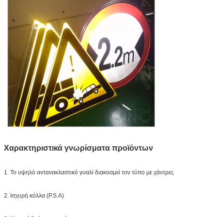
Χαρακτηριστικά γνωρίσματα προϊόντων
1. Το υψηλό αντανακλαστικό γυαλί διακοσμεί τον τύπο με χάντρες
2. Ισχυρή κόλλα (P.S.A)