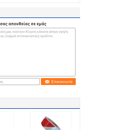
σας απευθείας σε εμάς
Επικοινωνία