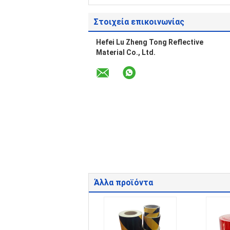
Στοιχεία επικοινωνίας
Hefei Lu Zheng Tong Reflective
Material Co., Ltd.
Άλλα προϊόντα