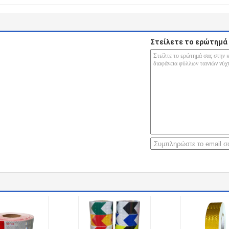
Στείλετε το ερώτημά 