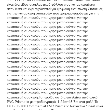
είναι ένα είδος ανακλαστικού φύλλου που κατασκευάζεται
στην Κίνα και έχει σχεδιαστεί για ψηφιακή εκτύπωση.Συσκευές
για την κατασκευή συσκευών που χρησιμοποιούνται για την
κατασκευή συσκευών που χρησιμοποιούνται για την
κατασκευή συσκευών που χρησιμοποιούνται για την
κατασκευή συσκευών που χρησιμοποιούνται για την
κατασκευή συσκευών που χρησιμοποιούνται για την
κατασκευή συσκευών που χρησιμοποιούνται για την
κατασκευή συσκευών που χρησιμοποιούνται για την
κατασκευή συσκευών που χρησιμοποιούνται για την
κατασκευή συσκευών που χρησιμοποιούνται για την
κατασκευή συσκευών που χρησιμοποιούνται για την
κατασκευή συσκευών που χρησιμοποιούνται για την
κατασκευή συσκευών που χρησιμοποιούνται για την
κατασκευή συσκευών που χρησιμοποιούνται για την
κατασκευή συσκευών που χρησιμοποιούνται για την
κατασκευή συσκευών που χρησιμοποιούνται για την
κατασκευή συσκευών που χρησιμοποιούνται για την
κατασκευή συσκευών που χρησιμοποιούνται για την
κατασκευή συσκευών που χρησιμοποιούνται για την
κατασκευή συσκευών που χρησιμοποιούνται για την
κατασκευή συσκευή.Το προϊόν αυτό αποτελείται από υλικό
PVC Prismatic με προδιαγραφές 1,24m*45,7m ανά ρολό.Το
LU BLT2700 Commercial PVC Prismatic Reflective Sheet είναι