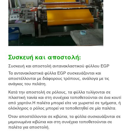
Συσκευή και αποστολή:
Συσκευή και αποστολή αντανακλαστικού φύλλου EGP
Τα αντανακλαστικά φύλλα EGP συσκευάζονται και
αποστέλλονται με διάφορους τρόπους, ανάλογα με τις
ανάγκες του πελάτη.
Κατά την αποστολή σε ρόλους, τα φύλλα τυλίγονται σε
πλαστική ταινία και στη συνέχεια τοποθετούνται σε ένα κουτί
από χαρτόνι.Η παλέτα μπορεί είτε να χωριστεί σε τμήματα, ή
ολόκληρος ο ρόλος μπορεί να τοποθετηθεί σε μία παλέτα.
Όταν αποστέλλονται σε κιβώτια, τα φύλλα συσκευάζονται σε
μεμονωμένα κιβώτια και στη συνέχεια τοποθετούνται σε
παλέτα για αποστολή.