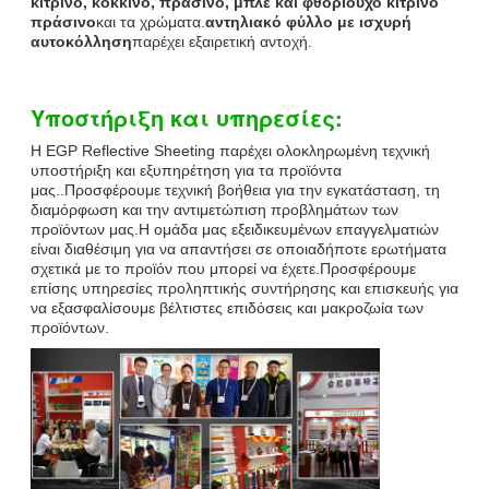
κίτρινο, κόκκινο, πράσινο, μπλε και φθοριούχο κίτρινο
πράσινο
και τα χρώματα.
αντηλιακό φύλλο με ισχυρή
αυτοκόλληση
παρέχει εξαιρετική αντοχή.
Υποστήριξη και υπηρεσίες:
Η EGP Reflective Sheeting παρέχει ολοκληρωμένη τεχνική
υποστήριξη και εξυπηρέτηση για τα προϊόντα
μας..Προσφέρουμε τεχνική βοήθεια για την εγκατάσταση, τη
διαμόρφωση και την αντιμετώπιση προβλημάτων των
προϊόντων μας.Η ομάδα μας εξειδικευμένων επαγγελματιών
είναι διαθέσιμη για να απαντήσει σε οποιαδήποτε ερωτήματα
σχετικά με το προϊόν που μπορεί να έχετε.Προσφέρουμε
επίσης υπηρεσίες προληπτικής συντήρησης και επισκευής για
να εξασφαλίσουμε βέλτιστες επιδόσεις και μακροζωία των
προϊόντων.