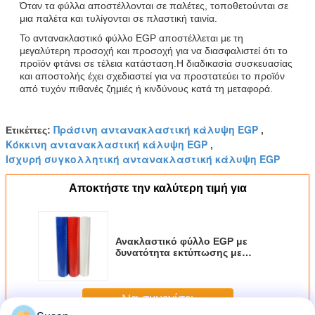
Όταν τα φύλλα αποστέλλονται σε παλέτες, τοποθετούνται σε
μια παλέτα και τυλίγονται σε πλαστική ταινία.
Το αντανακλαστικό φύλλο EGP αποστέλλεται με τη
μεγαλύτερη προσοχή και προσοχή για να διασφαλιστεί ότι το
προϊόν φτάνει σε τέλεια κατάσταση.Η διαδικασία συσκευασίας
και αποστολής έχει σχεδιαστεί για να προστατεύει το προϊόν
από τυχόν πιθανές ζημιές ή κινδύνους κατά τη μεταφορά.
Πράσινη αντανακλαστική κάλυψη EGP
Ετικέττες:
,
Κόκκινη αντανακλαστική κάλυψη EGP
,
Ισχυρή συγκολλητική αντανακλαστική κάλυψη EGP
Αποκτήστε την καλύτερη τιμή για
Ανακλαστικό φύλλο EGP με
δυνατότητα εκτύπωσης με
υπεριώδη ακτινοβολία για τη
δημιουργία ανακλαστικών
σημαδιών ή σημαδιών
Να συνεχίσει