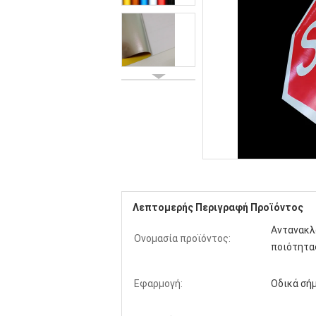
Λεπτομερής Περιγραφή Προϊόντος
Αντανακλ
Ονομασία προϊόντος:
ποιότητα
Εφαρμογή:
Οδικά σή