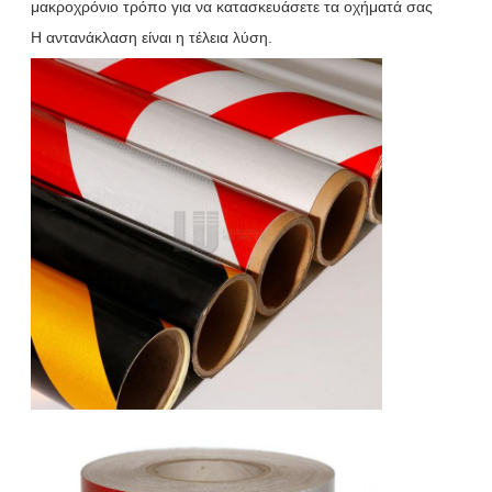
μακροχρόνιο τρόπο για να κατασκευάσετε τα οχήματά σας
Η αντανάκλαση είναι η τέλεια λύση.