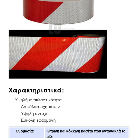
Χαρακτηριστικά:
Υψηλή ανακλαστικότητα
Ασφάλεια οχημάτων
Υψηλή αντοχή
Εύκολη εφαρμογή
Ονομασία:
Κίτρινη και κόκκινη κασέτα που αντανακλά το
μέλι