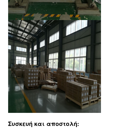
Συσκευή και αποστολή: