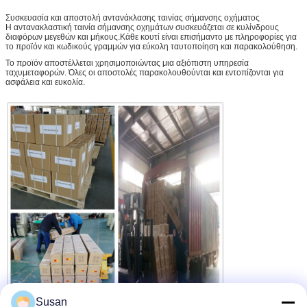
Συσκευασία και αποστολή αντανάκλασης ταινίας σήμανσης οχήματος
Η αντανακλαστική ταινία σήμανσης οχημάτων συσκευάζεται σε κυλίνδρους
διαφόρων μεγεθών και μήκους.Κάθε κουτί είναι επισήμαντο με πληροφορίες για
το προϊόν και κωδικούς γραμμών για εύκολη ταυτοποίηση και παρακολούθηση.
Το προϊόν αποστέλλεται χρησιμοποιώντας μια αξιόπιστη υπηρεσία
ταχυμεταφορών. Όλες οι αποστολές παρακολουθούνται και εντοπίζονται για
ασφάλεια και ευκολία.
Susan