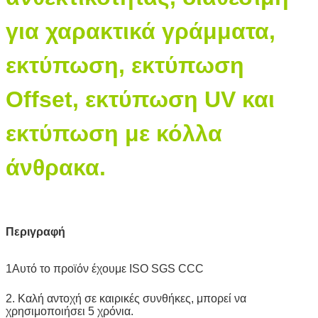
για χαρακτικά γράμματα,
εκτύπωση, εκτύπωση
Offset, εκτύπωση UV και
εκτύπωση με κόλλα
άνθρακα.
Περιγραφή
1Αυτό το προϊόν έχουμε ISO SGS CCC
2. Καλή αντοχή σε καιρικές συνθήκες, μπορεί να
χρησιμοποιήσει 5 χρόνια.