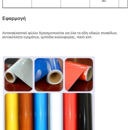
30
°
Εφαρμογή
Αντανακλαστικό φύλλο
Χρησιμοποιείται για όλα τα είδη οδικών πινακίδων,
αυτοκόλλητα οχημάτων, εμπόδια κυκλοφορίας, πανό κλπ.