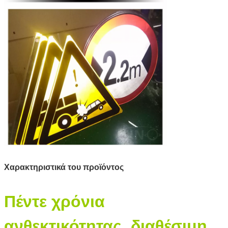
Χαρακτηριστικά του προϊόντος
Πέντε χρόνια
ανθεκτικότητας, διαθέσιμη