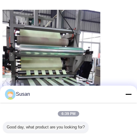
Susan
6:39 PM
Good day, what product are you looking for?