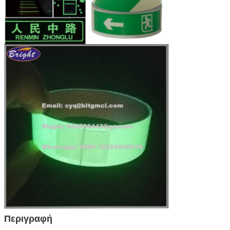
Περιγραφή