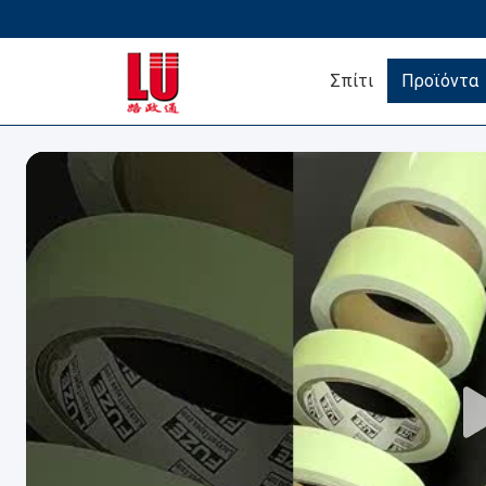
Σπίτι
Προϊόντα