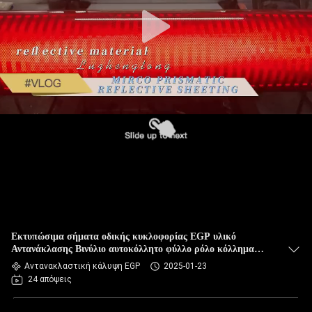
Εκτυπώσιμα σήματα οδικής κυκλοφορίας EGP υλικό
Αντανάκλασης Βινύλιο αυτοκόλλητο φύλλο ρόλο κόλλημα
Αντανάκλαση φύλλο φιλμ
Αντανακλαστική κάλυψη EGP
2025-01-23
24 απόψεις