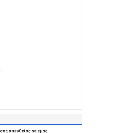
.
σας απευθείας σε εμάς