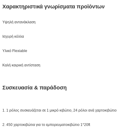
Χαρακτηριστικά γνωρίσματα προϊόντων
Υψηλή αντανάκλαση
Ισχυρή κόλλα
Υλικό Flexiable
Καλή καιρική αντίσταση
Συσκευασία & παράδοση
1. 1 ρόλος συσκευάζεται σε 1 μικρό κιβώτιο,
24 ρόλοι ανά χαρτοκιβώτιο
2. 450 χαρτοκιβώτια για το εμπορευματοκιβώτιο 1*20ft