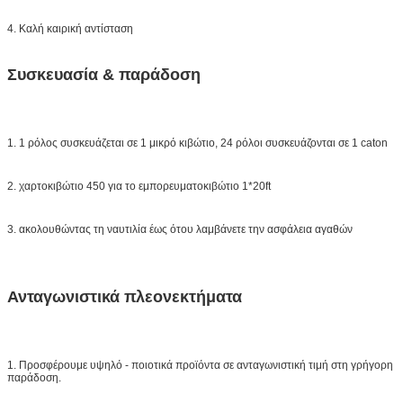
4. Καλή καιρική αντίσταση
Συσκευασία & παράδοση
1. 1 ρόλος συσκευάζεται σε 1 μικρό κιβώτιο, 24 ρόλοι συσκευάζονται σε 1 caton
2. χαρτοκιβώτιο 450 για το εμπορευματοκιβώτιο 1*20ft
3. ακολουθώντας τη ναυτιλία έως ότου λαμβάνετε την ασφάλεια αγαθών
Ανταγωνιστικά πλεονεκτήματα
1. Προσφέρουμε υψηλό - ποιοτικά προϊόντα σε ανταγωνιστική τιμή στη γρήγορη
παράδοση.