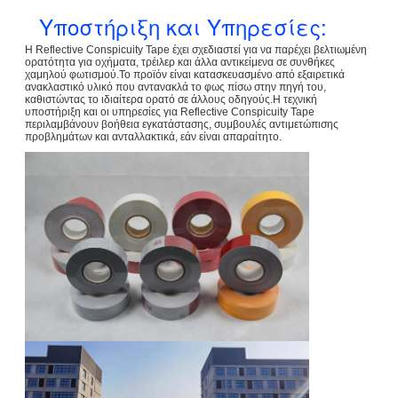
Υποστήριξη και Υπηρεσίες:
Η Reflective Conspicuity Tape έχει σχεδιαστεί για να παρέχει βελτιωμένη
ορατότητα για οχήματα, τρέιλερ και άλλα αντικείμενα σε συνθήκες
χαμηλού φωτισμού.Το προϊόν είναι κατασκευασμένο από εξαιρετικά
ανακλαστικό υλικό που αντανακλά το φως πίσω στην πηγή του,
καθιστώντας το ιδιαίτερα ορατό σε άλλους οδηγούς.Η τεχνική
υποστήριξη και οι υπηρεσίες για Reflective Conspicuity Tape
περιλαμβάνουν βοήθεια εγκατάστασης, συμβουλές αντιμετώπισης
προβλημάτων και ανταλλακτικά, εάν είναι απαραίτητο.