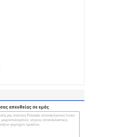
.
σας απευθείας σε εμάς