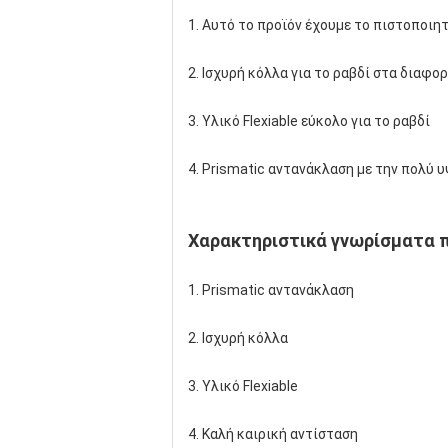
1. Αυτό το προϊόν έχουμε το πιστοποιη
2. Ισχυρή κόλλα για το ραβδί στα διαφο
3. Υλικό Flexiable εύκολο για το ραβδί
4. Prismatic αντανάκλαση με την πολύ 
Χαρακτηριστικά γνωρίσματα 
1. Prismatic αντανάκλαση
2. Ισχυρή κόλλα
3. Υλικό Flexiable
4. Καλή καιρική αντίσταση