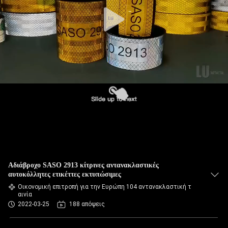
Αδιάβροχο SASO 2913 κίτρινες αντανακλαστικές
αυτοκόλλητες ετικέττες εκτυπώσιμες
Οικονομική επιτροπή για την Ευρώπη 104 αντανακλαστική τ
αινία
2022-03-25
188 απόψεις