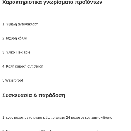
Χαρακτηριστικά γνωρίσματα προϊόντων
1. Υψηλή αντανάκλαση
2. Ισχυρή κόλλα
3. Υλικό Flexiable
4. Καλή καιρική αντίσταση
5.Waterproof
Συσκευασία & παράδοση
1. ένας ρόλος με το μικρό κιβώτιο έπειτα 24 ρόλοι σε ένα χαρτοκιβώτιο