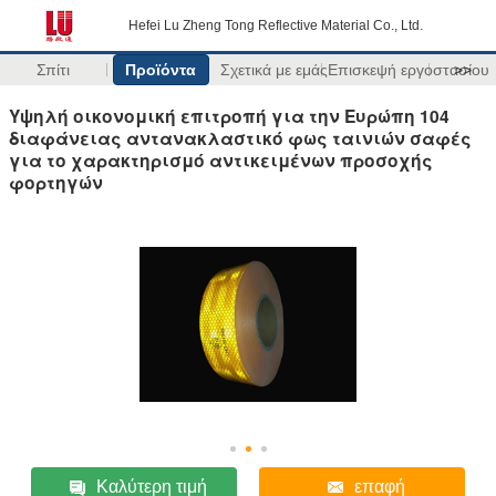
Hefei Lu Zheng Tong Reflective Material Co., Ltd.
Σπίτι
Προϊόντα
Σχετικά με εμάς
Επισκεψή εργοστασίου
>>
Υψηλή οικονομική επιτροπή για την Ευρώπη 104
διαφάνειας αντανακλαστικό φως ταινιών σαφές
για το χαρακτηρισμό αντικειμένων προσοχής
φορτηγών
Καλύτερη τιμή
επαφή