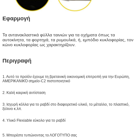
Εφαρμογή
Τα αντανακλαστικά φύλλα ταινιών για
τα οχήματα όπως τα
αυτοκίνητα, τα φορτηγά, τα ρυμουλκά, ή, εμπόδιο κυκλοφορίας, τον
κώνο κυκλοφορίας ως χαρακτηρίζουν.
Περιγραφή
1. Αυτό το προϊόν έχουμε τη βρετανική οικονομική επιτροπή για την Ευρώπη,
ΑΜΕΡΙΚΑΝΙΚΌ σημείο-C2 πιστοποιητικό
2. Καλή καιρική αντίσταση
3. Ισχυρή κόλλα για το ραβδί στο διαφορετικό υλικό, το μέταλλο, το πλαστικό,
ξύλινο κ.λπ.
4. Υλικό Flexiable εύκολο για το ραβδί
5. Μπορέστε τυπώνοντας το ΛΟΓΟΤΥΠΟ σας