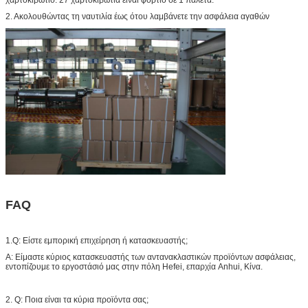
2. Ακολουθώντας τη ναυτιλία έως ότου λαμβάνετε την ασφάλεια αγαθών
FAQ
1.Q: Είστε εμπορική επιχείρηση ή κατασκευαστής;
Α: Είμαστε κύριος κατασκευαστής των αντανακλαστικών προϊόντων ασφάλειας,
εντοπίζουμε το εργοστάσιό μας στην πόλη Hefei, επαρχία Anhui, Κίνα.
2. Q: Ποια είναι τα κύρια προϊόντα σας;