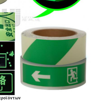
προϊόντων