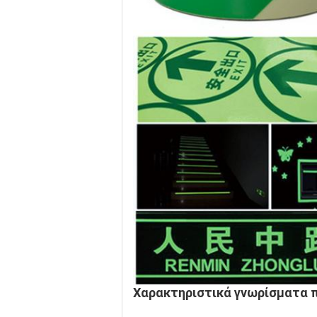
Χαρακτηριστικά γνωρίσματα 