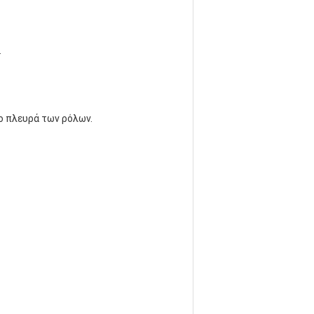
.
ο πλευρά των ρόλων.