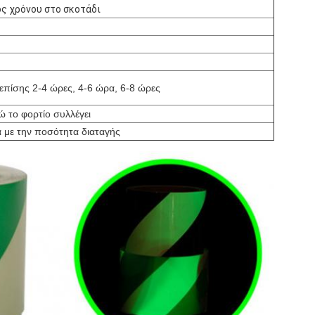
ς χρόνου στο σκοτάδι
επίσης 2-4 ώρες, 4-6 ώρα, 6-8 ώρες
ώ το φορτίο συλλέγει
 με την ποσότητα διαταγής