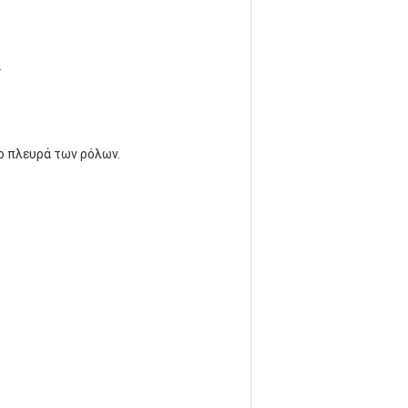
.
ο πλευρά των ρόλων.