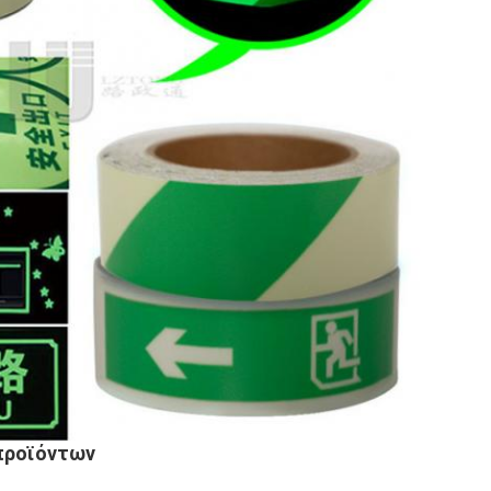
προϊόντων