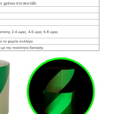
ς χρόνου στο σκοτάδι
επίσης 2-4 ώρες, 4-6 ώρα, 6-8 ώρες
ώ το φορτίο συλλέγει
 με την ποσότητα διαταγής