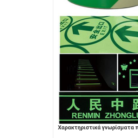
Χαρακτηριστικά γνωρίσματα 