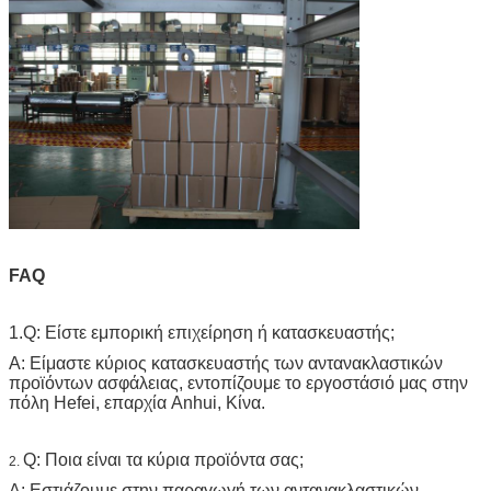
FAQ
1.Q: Είστε εμπορική επιχείρηση ή κατασκευαστής;
Α: Είμαστε κύριος κατασκευαστής των αντανακλαστικών
προϊόντων ασφάλειας, εντοπίζουμε το εργοστάσιό μας στην
πόλη Hefei, επαρχία Anhui, Κίνα.
Q: Ποια είναι τα κύρια προϊόντα σας;
2.
Α: Εστιάζουμε στην παραγωγή των αντανακλαστικών