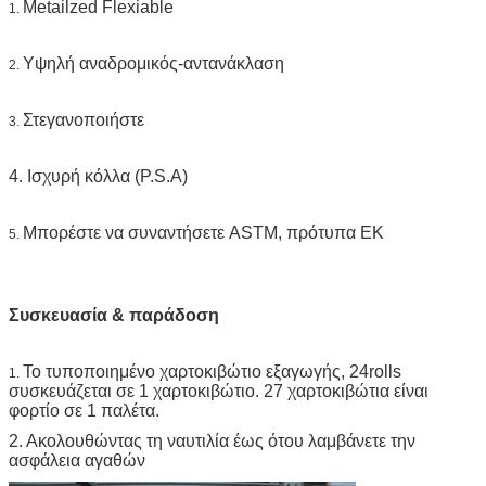
Metailzed Flexiable
1.
Υψηλή αναδρομικός-αντανάκλαση
2.
Στεγανοποιήστε
3.
4. Ισχυρή κόλλα (P.S.A)
Μπορέστε να συναντήσετε ASTM, πρότυπα ΕΚ
5.
Συσκευασία & παράδοση
Το τυποποιημένο χαρτοκιβώτιο εξαγωγής, 24rolls
1.
συσκευάζεται σε 1 χαρτοκιβώτιο. 27 χαρτοκιβώτια είναι
φορτίο σε 1 παλέτα.
2. Ακολουθώντας τη ναυτιλία έως ότου λαμβάνετε την
ασφάλεια αγαθών