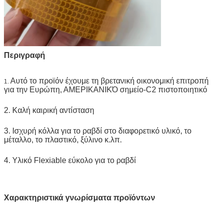
Περιγραφή
Αυτό το προϊόν έχουμε τη βρετανική οικονομική επιτροπή
1.
για την Ευρώπη, ΑΜΕΡΙΚΑΝΙΚΌ σημείο-C2 πιστοποιητικό
2. Καλή καιρική αντίσταση
3. Ισχυρή κόλλα για το ραβδί στο διαφορετικό υλικό, το
μέταλλο, το πλαστικό, ξύλινο κ.λπ.
4. Υλικό Flexiable εύκολο για το ραβδί
Χαρακτηριστικά γνωρίσματα προϊόντων