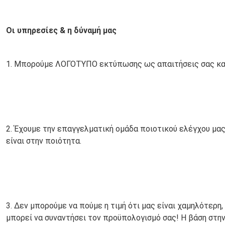
Οι υπηρεσίες & η δύναμή μας
1. 
Μπορούμε ΛΟΓΟΤΥΠΟ εκτύπωσης ως απαιτήσεις σας και 
2. Έχουμε την επαγγελματική ομάδα ποιοτικού ελέγχου μας,
είναι στην ποιότητα.
3. Δεν μπορούμε να πούμε η τιμή ότι μας είναι χαμηλότερη,
μπορεί να συναντήσει τον προϋπολογισμό σας! Η βάση στην 