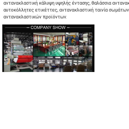
αντανακλαστική κάλυψη υψηλής έντασης, θαλάσσια αντανακ
αυτοκόλλητες ετικέττες, αντανακλαστική ταινία σωμάτων 
αντανακλαστικών προϊόντων.