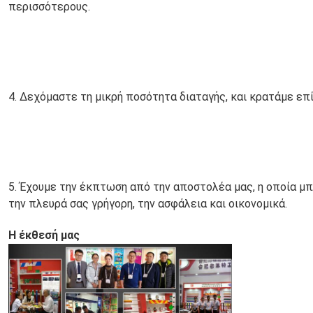
περισσότερους.
4. Δεχόμαστε τη μικρή ποσότητα διαταγής, και κρατάμε επί
5. Έχουμε την έκπτωση από την αποστολέα μας, η οποία μπ
την πλευρά σας γρήγορη, την ασφάλεια και οικονομικά.
Η έκθεσή μας