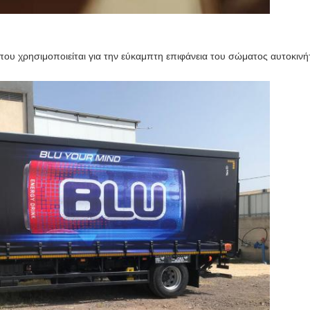
που χρησιμοποιείται για την εύκαμπτη επιφάνεια του σώματος αυτοκινή