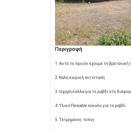
Περιγραφή
1. Αυτό το προϊόν έχουμε τη βρετανική
2. Καλή καιρική αντίσταση
3. Ισχυρή κόλλα για το ραβδί στο διαφορ
4. Υλικό Flexiable εύκολο για το ραβδί
5. Τετμημένος τύπος