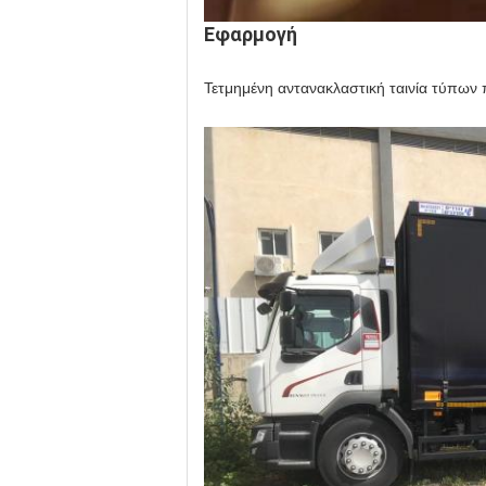
Εφαρμογή
Τετμημένη αντανακλαστική ταινία τύπων 