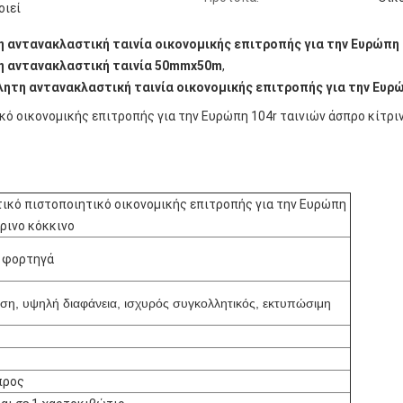
οιεί
 αντανακλαστική ταινία οικονομικής επιτροπής για την Ευρώπη 
 αντανακλαστική ταινία 50mmx50m
,
ητη αντανακλαστική ταινία οικονομικής επιτροπής για την Ευρ
ό οικονομικής επιτροπής για την Ευρώπη 104r ταινιών άσπρο κίτρι
ικό πιστοποιητικό οικονομικής επιτροπής για την Ευρώπη
τρινο κόκκινο
, φορτηγά
ση, υψηλή διαφάνεια, ισχυρός συγκολλητικός, εκτυπώσιμη
προς