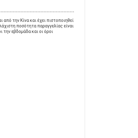
ι από την Κίνα και έχει πιστοποιηθεί
 ελάχιστη ποσότητα παραγγελίας είναι
ι την εβδομάδα και οι όροι