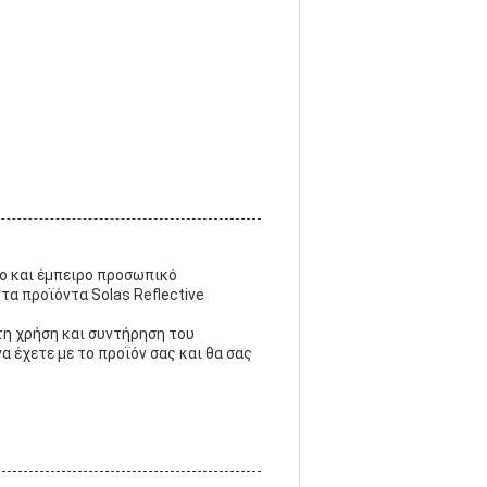
νο και έμπειρο προσωπικό
τα προϊόντα Solas Reflective
 τη χρήση και συντήρηση του
 έχετε με το προϊόν σας και θα σας