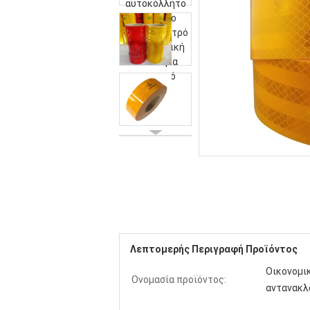
Λεπτομερής Περιγραφή Προϊόντος
Οικονομι
Ονομασία προϊόντος:
αντανακλ