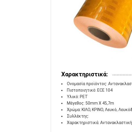
Χαρακτηριστικά:
Ονομασία προϊόντος: Αντανακλαστ
Πιστοποιητικό: ECE 104
Υλικό: PET
Μέγεθος: 50mm X 45,7m
Χρώμα: ΚΙΛΟ, ΚΡΙΝΟ, Λευκό, Λευκ
Συλλέκτης:
Χαρακτηριστικά: Αντανακλαστική 