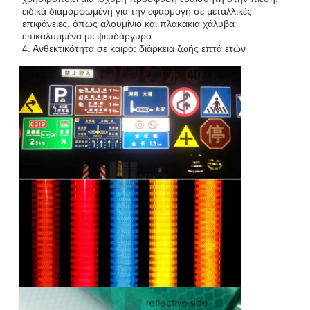
ειδικά διαμορφωμένη για την εφαρμογή σε μεταλλικές
επιφάνειες, όπως αλουμίνιο και πλακάκια χάλυβα
επικαλυμμένα με ψευδάργυρο.
4. Ανθεκτικότητα σε καιρό: διάρκεια ζωής επτά ετών