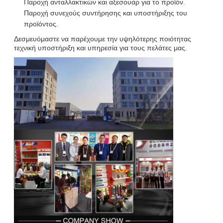
Παροχή ανταλλακτικών και αξεσουάρ για το προϊόν.
Παροχή συνεχούς συντήρησης και υποστήριξης του
προϊόντος.
Δεσμευόμαστε να παρέχουμε την υψηλότερης ποιότητας
τεχνική υποστήριξη και υπηρεσία για τους πελάτες μας.