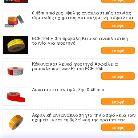
0.45mm πάχος υψηλής ανακλαστικής ταινίας
σήμανσης οχήματος για αυξημένη ασφάλεια
επαφή
ECE 104 R 3m προβολή Κίτρινη ανακλαστική
ταινία για φορτηγό
επαφή
Κόκκινα και λευκά φορτηγά Ασφάλεια
ρυμουλκουμένων Ρετρό ECE 104r
αντανάκλαση ταινία
επαφή
Δυνατότητα ανάφλεξης 0,45 mm
επαφή
Ακρυλική αντανάκλαση για την ασφάλεια των
οχημάτων και τη βελτίωση της ορατότητας
επαφή