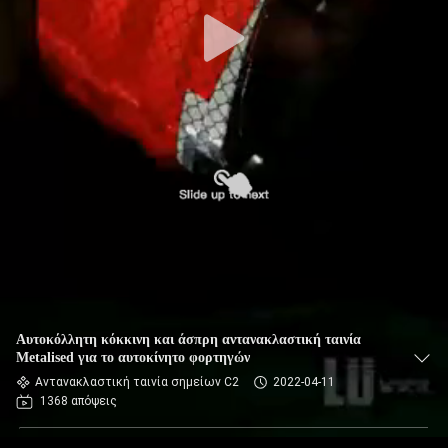
Αυτοκόλλητη κόκκινη και άσπρη αντανακλαστική ταινία
Metalised για το αυτοκίνητο φορτηγών
Αντανακλαστική ταινία σημείων C2
2022-04-11
1368 απόψεις