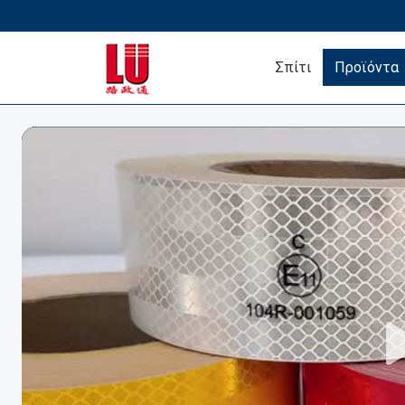
Σπίτι
Προϊόντα