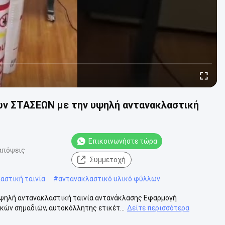
ν ΣΤΑΣΕΩΝ με την υψηλή αντανακλαστική
Επικοινωνήστε τώρα
απόψεις
Συμμετοχή
αστική ταινία
#
αντανακλαστικό υλικό φύλλων
ψηλή αντανακλαστική ταινία αντανάκλασης Εφαρμογή
κών σημαδιών, αυτοκόλλητης ετικέτ...
Δείτε περισσότερα