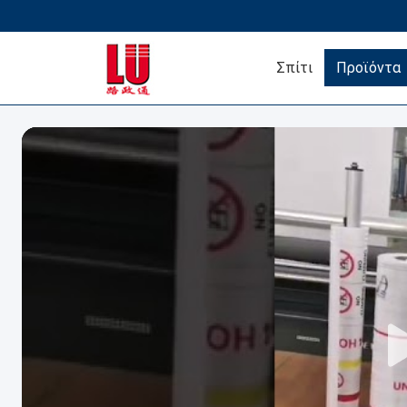
Σπίτι
Προϊόντα