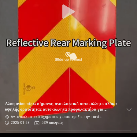
Αλουμινίου πίσω σήμανση ανακλαστικό αυτοκόλλητο πλάκα
υψηλής ορατότητας αυτοκόλλητα προφυλακτήρα για
αυτοκίνητο
Αντανακλαστικό όχημα που χαρακτηρίζει την ταινία
2025-01-23
539 απόψεις