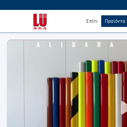
Σπίτι
Προϊόντα